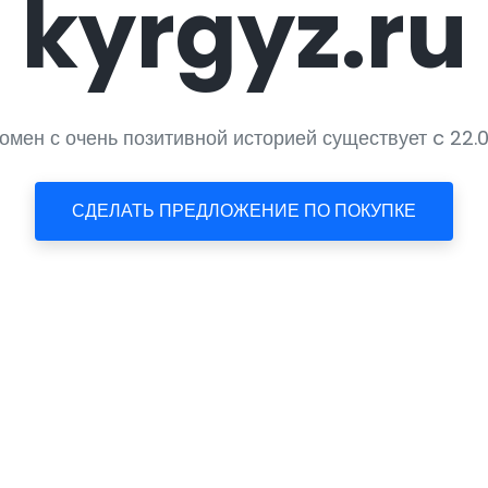
kyrgyz.ru
мен с очень позитивной историей существует c 22.08
СДЕЛАТЬ ПРЕДЛОЖЕНИЕ ПО ПОКУПКЕ