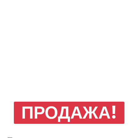
ПРОДАЖА!