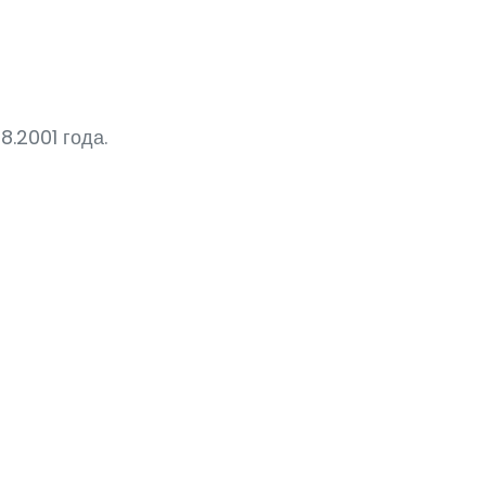
.2001 года.