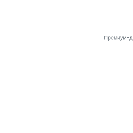
Премиум-до